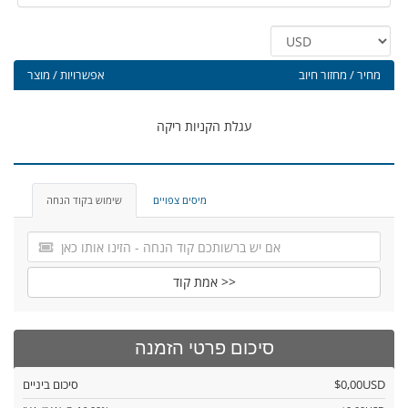
מחיר / מחזור חיוב
אפשרויות / מוצר
עגלת הקניות ריקה
מיסים צפויים
שימוש בקוד הנחה
אמת קוד >>
סיכום פרטי הזמנה
$0,00USD
סיכום ביניים