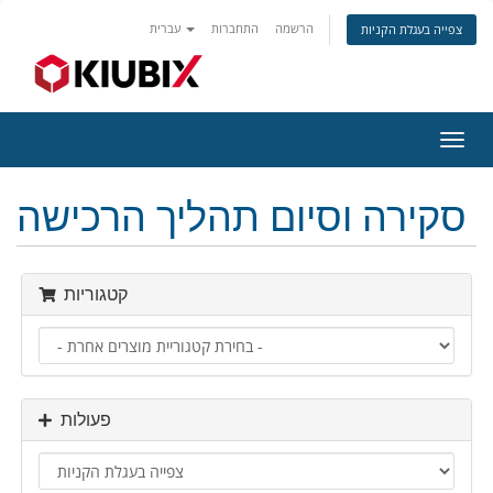
הרשמה
התחברות
עברית
צפייה בעגלת הקניות
פעלת
ניווט
סקירה וסיום תהליך הרכישה
קטגוריות
פעולות