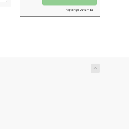
Alışverişe Devam Et