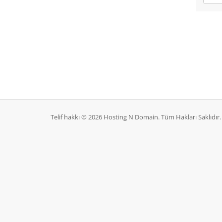
Telif hakkı © 2026 Hosting N Domain. Tüm Hakları Saklıdır.