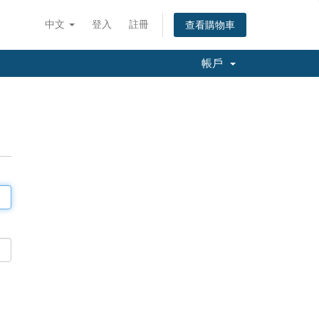
中文
登入
註冊
查看購物車
帳戶