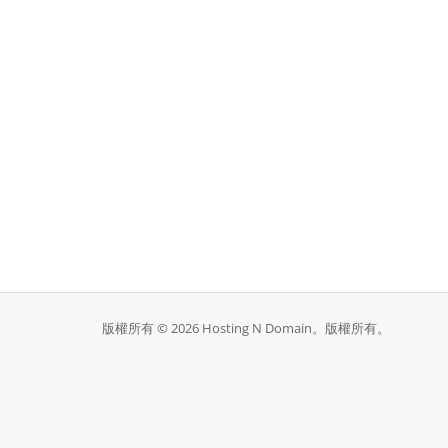
版權所有 © 2026 Hosting N Domain。版權所有。