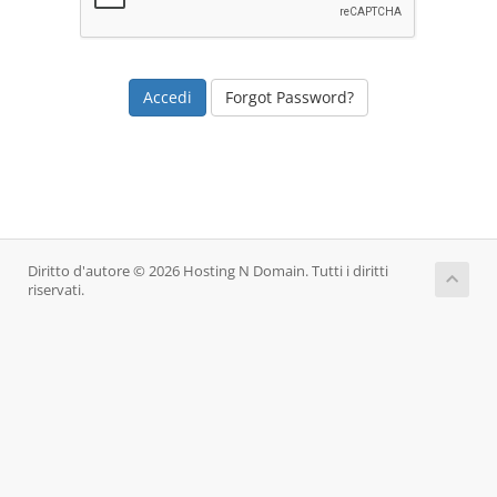
Forgot Password?
Diritto d'autore © 2026 Hosting N Domain. Tutti i diritti
riservati.