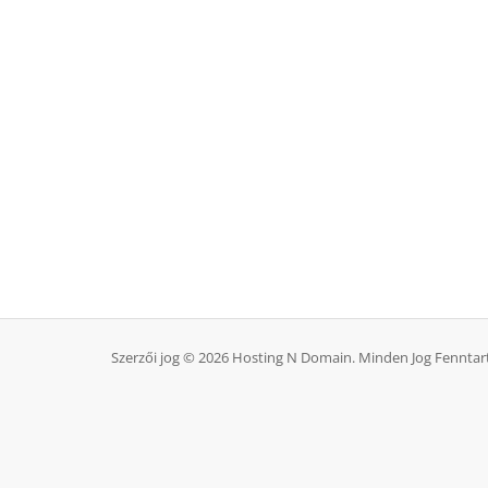
Szerzői jog © 2026 Hosting N Domain. Minden Jog Fenntar